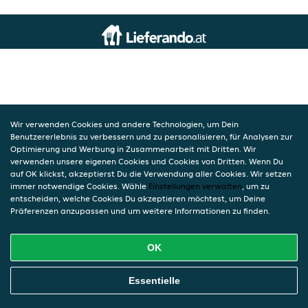
Wir verwenden Cookies und andere Technologien, um Dein
Benutzererlebnis zu verbessern und zu personalisieren, für Analysen zur
Optimierung und Werbung in Zusammenarbeit mit Dritten. Wir
verwenden unsere eigenen Cookies und Cookies von Dritten. Wenn Du
auf OK klickst, akzeptierst Du die Verwendung aller Cookies. Wir setzen
immer notwendige Cookies. Wähle
Einstellungen verwalten
, um zu
entscheiden, welche Cookies Du akzeptieren möchtest, um Deine
Präferenzen anzupassen und um weitere Informationen zu finden.
OK
Essentielle