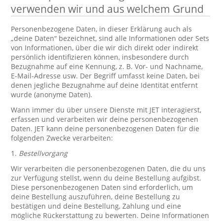
verwenden wir und aus welchem Grund
Personenbezogene Daten, in dieser Erklärung auch als
„deine Daten“ bezeichnet, sind alle Informationen oder Sets
von Informationen, über die wir dich direkt oder indirekt
persönlich identifizieren können, insbesondere durch
Bezugnahme auf eine Kennung, z. B. Vor- und Nachname,
E-Mail-Adresse usw. Der Begriff umfasst keine Daten, bei
denen jegliche Bezugnahme auf deine Identität entfernt
wurde (anonyme Daten).
Wann immer du über unsere Dienste mit JET interagierst,
erfassen und verarbeiten wir deine personenbezogenen
Daten. JET kann deine personenbezogenen Daten für die
folgenden Zwecke verarbeiten:
1.
Bestellvorgang
Wir verarbeiten die personenbezogenen Daten, die du uns
zur Verfügung stellst, wenn du deine Bestellung aufgibst.
Diese personenbezogenen Daten sind erforderlich, um
deine Bestellung auszuführen, deine Bestellung zu
bestätigen und deine Bestellung, Zahlung und eine
mögliche Rückerstattung zu bewerten. Deine Informationen