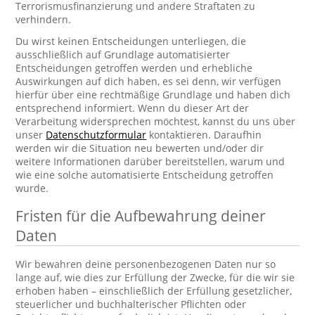
Terrorismusfinanzierung und andere Straftaten zu
verhindern.
Du wirst keinen Entscheidungen unterliegen, die
ausschließlich auf Grundlage automatisierter
Entscheidungen getroffen werden und erhebliche
Auswirkungen auf dich haben, es sei denn, wir verfügen
hierfür über eine rechtmäßige Grundlage und haben dich
entsprechend informiert. Wenn du dieser Art der
Verarbeitung widersprechen möchtest, kannst du uns über
unser
Datenschutzformular
kontaktieren. Daraufhin
werden wir die Situation neu bewerten und/oder dir
weitere Informationen darüber bereitstellen, warum und
wie eine solche automatisierte Entscheidung getroffen
wurde.
Fristen für die Aufbewahrung deiner
Daten
Wir bewahren deine personenbezogenen Daten nur so
lange auf, wie dies zur Erfüllung der Zwecke, für die wir sie
erhoben haben – einschließlich der Erfüllung gesetzlicher,
steuerlicher und buchhalterischer Pflichten oder