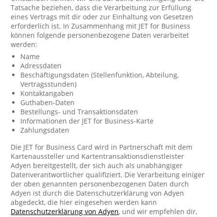
Tatsache beziehen, dass die Verarbeitung zur Erfüllung
eines Vertrags mit dir oder zur Einhaltung von Gesetzen
erforderlich ist. In Zusammenhang mit JET for Business
können folgende personenbezogene Daten verarbeitet
werden:
Name
Adressdaten
Beschäftigungsdaten (Stellenfunktion, Abteilung,
Vertragsstunden)
Kontaktangaben
Guthaben-Daten
Bestellungs- und Transaktionsdaten
Informationen der JET for Business-Karte
Zahlungsdaten
Die JET for Business Card wird in Partnerschaft mit dem
Kartenaussteller und Kartentransaktionsdienstleister
Adyen bereitgestellt, der sich auch als unabhängiger
Datenverantwortlicher qualifiziert. Die Verarbeitung einiger
der oben genannten personenbezogenen Daten durch
Adyen ist durch die Datenschutzerklärung von Adyen
abgedeckt, die hier eingesehen werden kann
Datenschutzerklärung von Adyen
, und wir empfehlen dir,