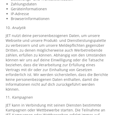
Zahlungsdaten
Geräteinformationen
IP-Adresse
Browserinformationen
10.
Analytik
JET nutzt deine personenbezogenen Daten, um unsere
Webseite und unsere Produkt- und Dienstleistungspalette
zu verbessern und um unsere Meldepflichten gegenüber
Dritten, zu denen möglicherweise auch Werbetreibende
zählen, erfüllen zu können. Abhängig von den Umständen
können wir uns auf deine Einwilligung oder die Tatsache
beziehen, dass die Verarbeitung zur Erfüllung eines
Vertrags mit dir oder zur Einhaltung von Gesetzen
erforderlich ist. Wir werden sicherstellen, dass die Berichte
keine personenbezogenen Daten enthalten, damit die
Informationen nicht auf dich zurückgeführt werden
können.
11.
Kampagnen
JET kann in Verbindung mit seinen Diensten bestimmte
Kampagnen oder Wettbewerbe starten. Die Teilnahme an
JET-Kampagnen oder Wettbewerben erfolgt immer auf