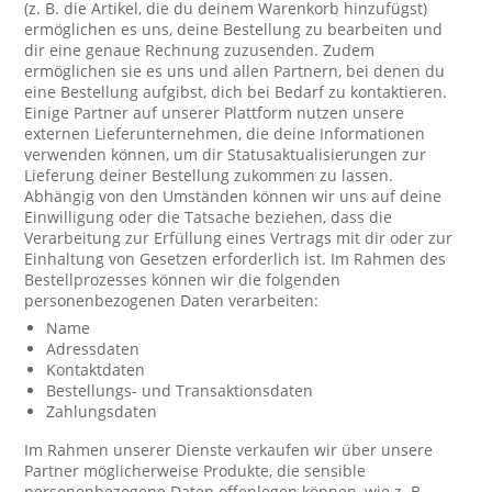
(z. B. die Artikel, die du deinem Warenkorb hinzufügst)
ermöglichen es uns, deine Bestellung zu bearbeiten und
dir eine genaue Rechnung zuzusenden. Zudem
ermöglichen sie es uns und allen Partnern, bei denen du
eine Bestellung aufgibst, dich bei Bedarf zu kontaktieren.
Einige Partner auf unserer Plattform nutzen unsere
externen Lieferunternehmen, die deine Informationen
verwenden können, um dir Statusaktualisierungen zur
Lieferung deiner Bestellung zukommen zu lassen.
Abhängig von den Umständen können wir uns auf deine
Einwilligung oder die Tatsache beziehen, dass die
Verarbeitung zur Erfüllung eines Vertrags mit dir oder zur
Einhaltung von Gesetzen erforderlich ist. Im Rahmen des
Bestellprozesses können wir die folgenden
personenbezogenen Daten verarbeiten:
Name
Adressdaten
Kontaktdaten
Bestellungs- und Transaktionsdaten
Zahlungsdaten
Im Rahmen unserer Dienste verkaufen wir über unsere
Partner möglicherweise Produkte, die sensible
personenbezogene Daten offenlegen können, wie z. B.