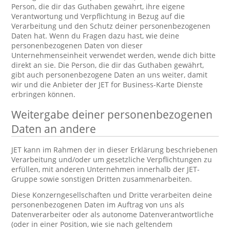
Person, die dir das Guthaben gewährt, ihre eigene
Verantwortung und Verpflichtung in Bezug auf die
Verarbeitung und den Schutz deiner personenbezogenen
Daten hat. Wenn du Fragen dazu hast, wie deine
personenbezogenen Daten von dieser
Unternehmenseinheit verwendet werden, wende dich bitte
direkt an sie. Die Person, die dir das Guthaben gewährt,
gibt auch personenbezogene Daten an uns weiter, damit
wir und die Anbieter der JET for Business-Karte Dienste
erbringen können.
Weitergabe deiner personenbezogenen
Daten an andere
JET kann im Rahmen der in dieser Erklärung beschriebenen
Verarbeitung und/oder um gesetzliche Verpflichtungen zu
erfüllen, mit anderen Unternehmen innerhalb der JET-
Gruppe sowie sonstigen Dritten zusammenarbeiten.
Diese Konzerngesellschaften und Dritte verarbeiten deine
personenbezogenen Daten im Auftrag von uns als
Datenverarbeiter oder als autonome Datenverantwortliche
(oder in einer Position, wie sie nach geltendem