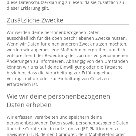
diese Datenschutzerklärung zu lesen, da sie zusätzlich zu
dieser Erklärung gilt.
Zusätzliche Zwecke
Wir werden deine personenbezogenen Daten
ausschließlich für die oben beschriebenen Zwecke nutzen.
Wenn wir Daten für einen anderen Zweck nutzen möchten,
werden wir angemessene Maßnahmen ergreifen, um dich
entsprechend der Bedeutung der von uns vorgenommenen
Änderungen zu informieren. Abhängig von den Umständen
können wir uns auf deine Einwilligung oder die Tatsache
beziehen, dass die Verarbeitung zur Erfüllung eines
Vertrags mit dir oder zur Einhaltung von Gesetzen
erforderlich ist.
Wie wir deine personenbezogenen
Daten erheben
Wir erfassen, verarbeiten und speichern deine
personenbezogenen Daten sowie personenbezogene Daten
über die Geräte, die du nutzt, um zu JET-Plattformen zu
navigieren (z. B. deinen Computer, dein Mobiltelefon oder