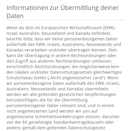
Informationen zur Übermittlung deiner
Daten
Wenn du dich im Europäischen Wirtschaftsraum (EWR),
Israel, Australien, Neuseeland und Kanada befindest,
beachte bitte, dass wir deine personenbezogenen Daten
außerhalb des EWR, Israels, Australiens, Neuseelands und
Kanadas verarbeiten und/oder übertragen können. Dies
kann die Übertragung in andere Rechtsordnungen oder
den Zugriff aus anderen Rechtsordnungen umfassen,
einschließlich Rechtsordnungen, die möglicherweise kein
den lokalen und/oder Datenschutzgesetzen gleichwertiges
Schutzniveau bieten („Nicht angemessenes Land“). Wenn
wir personenbezogene Daten außerhalb des EWR, Israels,
Australiens, Neuseelands und Kanadas übermitteln,
werden wir alle geltenden gesetzlichen Verpflichtungen
berücksichtigen, die für die Übermittlung
personenbezogener Daten relevant sind, und in einem
nicht angemessenen Land werden wir uns auf
angemessene Sicherheitsvorkehrungen stützen, darunter
von der EK genehmigte Standardvertragsklauseln oder
andere, gemäß dem geltenden Datenschutzgesetz