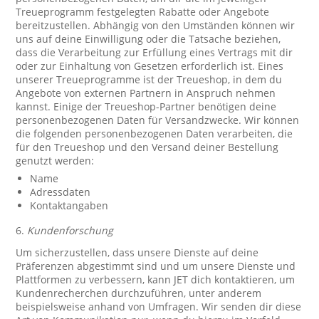
Treueprogramm festgelegten Rabatte oder Angebote
bereitzustellen. Abhängig von den Umständen können wir
uns auf deine Einwilligung oder die Tatsache beziehen,
dass die Verarbeitung zur Erfüllung eines Vertrags mit dir
oder zur Einhaltung von Gesetzen erforderlich ist. Eines
unserer Treueprogramme ist der Treueshop, in dem du
Angebote von externen Partnern in Anspruch nehmen
kannst. Einige der Treueshop-Partner benötigen deine
personenbezogenen Daten für Versandzwecke. Wir können
die folgenden personenbezogenen Daten verarbeiten, die
für den Treueshop und den Versand deiner Bestellung
genutzt werden:
Name
Adressdaten
Kontaktangaben
6.
Kundenforschung
Um sicherzustellen, dass unsere Dienste auf deine
Präferenzen abgestimmt sind und um unsere Dienste und
Plattformen zu verbessern, kann JET dich kontaktieren, um
Kundenrecherchen durchzuführen, unter anderem
beispielsweise anhand von Umfragen. Wir senden dir diese