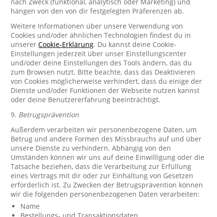
nach Zweck (funktional, analytisch oder Marketing) und
hängen von den von dir festgelegten Präferenzen ab.
Weitere Informationen über unsere Verwendung von
Cookies und/oder ähnlichen Technologien findest du in
unserer
Cookie-Erklärung
. Du kannst deine Cookie-
Einstellungen jederzeit über unser Einstellungscenter
und/oder deine Einstellungen des Tools ändern, das du
zum Browsen nutzt. Bitte beachte, dass das Deaktivieren
von Cookies möglicherweise verhindert, dass du einige der
Dienste und/oder Funktionen der Webseite nutzen kannst
oder deine Benutzererfahrung beeinträchtigt.
9.
Betrugsprävention
Außerdem verarbeiten wir personenbezogene Daten, um
Betrug und andere Formen des Missbrauchs auf und über
unsere Dienste zu verhindern. Abhängig von den
Umständen können wir uns auf deine Einwilligung oder die
Tatsache beziehen, dass die Verarbeitung zur Erfüllung
eines Vertrags mit dir oder zur Einhaltung von Gesetzen
erforderlich ist. Zu Zwecken der Betrugsprävention können
wir die folgenden personenbezogenen Daten verarbeiten:
Name
Bestellungs- und Transaktionsdaten