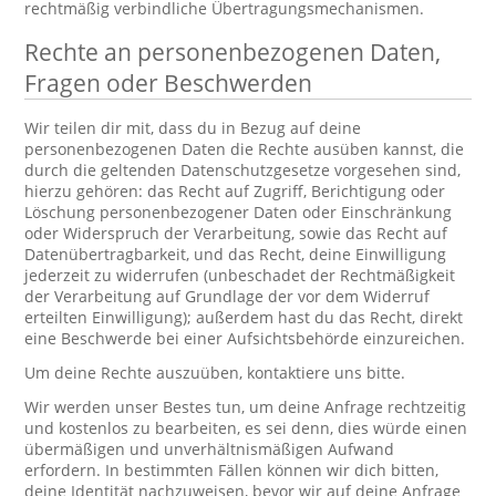
rechtmäßig verbindliche Übertragungsmechanismen.
Rechte an personenbezogenen Daten,
Fragen oder Beschwerden
Wir teilen dir mit, dass du in Bezug auf deine
personenbezogenen Daten die Rechte ausüben kannst, die
durch die geltenden Datenschutzgesetze vorgesehen sind,
hierzu gehören: das Recht auf Zugriff, Berichtigung oder
Löschung personenbezogener Daten oder Einschränkung
oder Widerspruch der Verarbeitung, sowie das Recht auf
Datenübertragbarkeit, und das Recht, deine Einwilligung
jederzeit zu widerrufen (unbeschadet der Rechtmäßigkeit
der Verarbeitung auf Grundlage der vor dem Widerruf
erteilten Einwilligung); außerdem hast du das Recht, direkt
eine Beschwerde bei einer Aufsichtsbehörde einzureichen.
Um deine Rechte auszuüben, kontaktiere uns bitte.
Wir werden unser Bestes tun, um deine Anfrage rechtzeitig
und kostenlos zu bearbeiten, es sei denn, dies würde einen
übermäßigen und unverhältnismäßigen Aufwand
erfordern. In bestimmten Fällen können wir dich bitten,
deine Identität nachzuweisen, bevor wir auf deine Anfrage