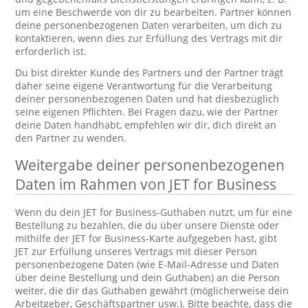
um eine Beschwerde von dir zu bearbeiten. Partner können
deine personenbezogenen Daten verarbeiten, um dich zu
kontaktieren, wenn dies zur Erfüllung des Vertrags mit dir
erforderlich ist.
Du bist direkter Kunde des Partners und der Partner trägt
daher seine eigene Verantwortung für die Verarbeitung
deiner personenbezogenen Daten und hat diesbezüglich
seine eigenen Pflichten. Bei Fragen dazu, wie der Partner
deine Daten handhabt, empfehlen wir dir, dich direkt an
den Partner zu wenden.
Weitergabe deiner personenbezogenen
Daten im Rahmen von JET for Business
Wenn du dein JET for Business-Guthaben nutzt, um für eine
Bestellung zu bezahlen, die du über unsere Dienste oder
mithilfe der JET for Business-Karte aufgegeben hast, gibt
JET zur Erfüllung unseres Vertrags mit dieser Person
personenbezogene Daten (wie E-Mail-Adresse und Daten
über deine Bestellung und dein Guthaben) an die Person
weiter, die dir das Guthaben gewährt (möglicherweise dein
Arbeitgeber, Geschäftspartner usw.). Bitte beachte, dass die