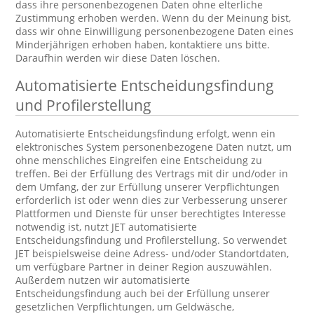
dass ihre personenbezogenen Daten ohne elterliche
Zustimmung erhoben werden. Wenn du der Meinung bist,
dass wir ohne Einwilligung personenbezogene Daten eines
Minderjährigen erhoben haben, kontaktiere uns bitte.
Daraufhin werden wir diese Daten löschen.
Automatisierte Entscheidungsfindung
und Profilerstellung
Automatisierte Entscheidungsfindung erfolgt, wenn ein
elektronisches System personenbezogene Daten nutzt, um
ohne menschliches Eingreifen eine Entscheidung zu
treffen. Bei der Erfüllung des Vertrags mit dir und/oder in
dem Umfang, der zur Erfüllung unserer Verpflichtungen
erforderlich ist oder wenn dies zur Verbesserung unserer
Plattformen und Dienste für unser berechtigtes Interesse
notwendig ist, nutzt JET automatisierte
Entscheidungsfindung und Profilerstellung. So verwendet
JET beispielsweise deine Adress- und/oder Standortdaten,
um verfügbare Partner in deiner Region auszuwählen.
Außerdem nutzen wir automatisierte
Entscheidungsfindung auch bei der Erfüllung unserer
gesetzlichen Verpflichtungen, um Geldwäsche,