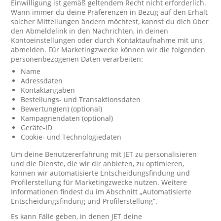
Einwilligung ist gemäß geltendem Recht nicht erforderlich.
Wann immer du deine Präferenzen in Bezug auf den Erhalt
solcher Mitteilungen ändern möchtest, kannst du dich über
den Abmeldelink in den Nachrichten, in deinen
Kontoeinstellungen oder durch Kontaktaufnahme mit uns
abmelden. Für Marketingzwecke können wir die folgenden
personenbezogenen Daten verarbeiten:
Name
Adressdaten
Kontaktangaben
Bestellungs- und Transaktionsdaten
Bewertung(en) (optional)
Kampagnendaten (optional)
Geräte-ID
Cookie- und Technologiedaten
Um deine Benutzererfahrung mit JET zu personalisieren
und die Dienste, die wir dir anbieten, zu optimieren,
können wir automatisierte Entscheidungsfindung und
Profilerstellung für Marketingzwecke nutzen. Weitere
Informationen findest du im Abschnitt „Automatisierte
Entscheidungsfindung und Profilerstellung“.
Es kann Fälle geben, in denen JET deine