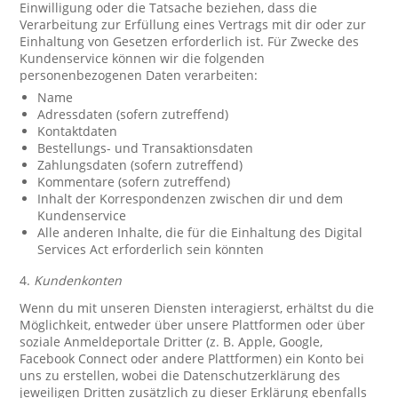
Einwilligung oder die Tatsache beziehen, dass die
Verarbeitung zur Erfüllung eines Vertrags mit dir oder zur
Einhaltung von Gesetzen erforderlich ist. Für Zwecke des
Kundenservice können wir die folgenden
personenbezogenen Daten verarbeiten:
Name
Adressdaten (sofern zutreffend)
Kontaktdaten
Bestellungs- und Transaktionsdaten
Zahlungsdaten (sofern zutreffend)
Kommentare (sofern zutreffend)
Inhalt der Korrespondenzen zwischen dir und dem
Kundenservice
Alle anderen Inhalte, die für die Einhaltung des Digital
Services Act erforderlich sein könnten
4.
Kundenkonten
Wenn du mit unseren Diensten interagierst, erhältst du die
Möglichkeit, entweder über unsere Plattformen oder über
soziale Anmeldeportale Dritter (z. B. Apple, Google,
Facebook Connect oder andere Plattformen) ein Konto bei
uns zu erstellen, wobei die Datenschutzerklärung des
jeweiligen Dritten zusätzlich zu dieser Erklärung ebenfalls