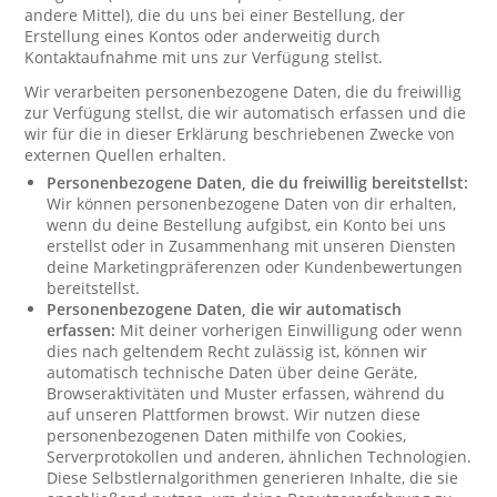
andere Mittel), die du uns bei einer Bestellung, der
Erstellung eines Kontos oder anderweitig durch
Kontaktaufnahme mit uns zur Verfügung stellst.
Wir verarbeiten personenbezogene Daten, die du freiwillig
zur Verfügung stellst, die wir automatisch erfassen und die
wir für die in dieser Erklärung beschriebenen Zwecke von
externen Quellen erhalten.
Personenbezogene Daten, die du freiwillig bereitstellst:
Wir können personenbezogene Daten von dir erhalten,
wenn du deine Bestellung aufgibst, ein Konto bei uns
erstellst oder in Zusammenhang mit unseren Diensten
deine Marketingpräferenzen oder Kundenbewertungen
bereitstellst.
Personenbezogene Daten, die wir automatisch
erfassen:
Mit deiner vorherigen Einwilligung oder wenn
dies nach geltendem Recht zulässig ist, können wir
automatisch technische Daten über deine Geräte,
Browseraktivitäten und Muster erfassen, während du
auf unseren Plattformen browst. Wir nutzen diese
personenbezogenen Daten mithilfe von Cookies,
Serverprotokollen und anderen, ähnlichen Technologien.
Diese Selbstlernalgorithmen generieren Inhalte, die sie