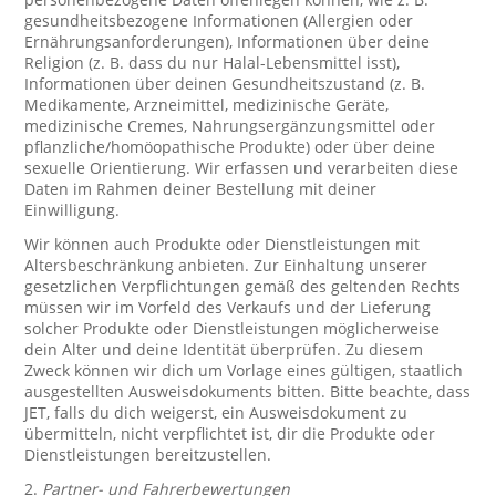
gesundheitsbezogene Informationen (Allergien oder
Ernährungsanforderungen), Informationen über deine
Religion (z. B. dass du nur Halal-Lebensmittel isst),
Informationen über deinen Gesundheitszustand (z. B.
Medikamente, Arzneimittel, medizinische Geräte,
medizinische Cremes, Nahrungsergänzungsmittel oder
pflanzliche/homöopathische Produkte) oder über deine
sexuelle Orientierung. Wir erfassen und verarbeiten diese
Daten im Rahmen deiner Bestellung mit deiner
Einwilligung.
Wir können auch Produkte oder Dienstleistungen mit
Altersbeschränkung anbieten. Zur Einhaltung unserer
gesetzlichen Verpflichtungen gemäß des geltenden Rechts
müssen wir im Vorfeld des Verkaufs und der Lieferung
solcher Produkte oder Dienstleistungen möglicherweise
dein Alter und deine Identität überprüfen. Zu diesem
Zweck können wir dich um Vorlage eines gültigen, staatlich
ausgestellten Ausweisdokuments bitten. Bitte beachte, dass
JET, falls du dich weigerst, ein Ausweisdokument zu
übermitteln, nicht verpflichtet ist, dir die Produkte oder
Dienstleistungen bereitzustellen.
2.
Partner- und Fahrerbewertungen