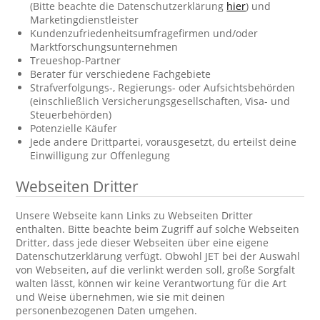
(Bitte beachte die Datenschutzerklärung
hier
) und
Marketingdienstleister
Kundenzufriedenheitsumfragefirmen und/oder
Marktforschungsunternehmen
Treueshop-Partner
Berater für verschiedene Fachgebiete
Strafverfolgungs-, Regierungs- oder Aufsichtsbehörden
(einschließlich Versicherungsgesellschaften, Visa- und
Steuerbehörden)
Potenzielle Käufer
Jede andere Drittpartei, vorausgesetzt, du erteilst deine
Einwilligung zur Offenlegung
Webseiten Dritter
Unsere Webseite kann Links zu Webseiten Dritter
enthalten. Bitte beachte beim Zugriff auf solche Webseiten
Dritter, dass jede dieser Webseiten über eine eigene
Datenschutzerklärung verfügt. Obwohl JET bei der Auswahl
von Webseiten, auf die verlinkt werden soll, große Sorgfalt
walten lässt, können wir keine Verantwortung für die Art
und Weise übernehmen, wie sie mit deinen
personenbezogenen Daten umgehen.