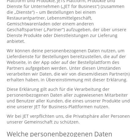
Plattform und Produkte, JETs Plattform, Produkte und
Dienste für Unternehmen („JET for Business“) (zusammen
die „Dienste“) – um Bestellungen bei einem
Restaurantpartner, Lebensmittelgeschäft,
Gemischtwarenladen oder einem anderen
Geschäftspartner („Partner“) aufzugeben, der über unsere
Dienste Produkte oder Dienstleistungen zur Lieferung
anbietet.
Wir können deine personenbezogenen Daten nutzen, um
Lieferdienste für Bestellungen bereitzustellen, die auf der
Webseite, in der App oder auf der Bestellplattform des
Partners aufgegeben werden. Unter diesen Umständen
verarbeiten wir Daten, die wir von diesem/diesen Partner(n)
erhalten haben, in Übereinstimmung mit dieser Erklärung.
Diese Erklärung gilt auch für die Verarbeitung der
personenbezogenen Daten aller zugewiesenen Mitarbeiter
und Benutzer aller Kunden, die eines unserer Produkte und
eine unserer JET for Business-Plattformen nutzen.
Wir bei JET verpflichten uns, die Privatsphäre aller Personen
unserer Gemeinschaft zu schützen.
Welche personenbezogenen Daten