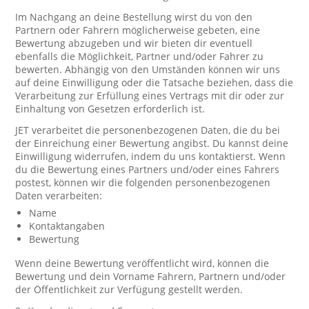
Im Nachgang an deine Bestellung wirst du von den
Partnern oder Fahrern möglicherweise gebeten, eine
Bewertung abzugeben und wir bieten dir eventuell
ebenfalls die Möglichkeit, Partner und/oder Fahrer zu
bewerten. Abhängig von den Umständen können wir uns
auf deine Einwilligung oder die Tatsache beziehen, dass die
Verarbeitung zur Erfüllung eines Vertrags mit dir oder zur
Einhaltung von Gesetzen erforderlich ist.
JET verarbeitet die personenbezogenen Daten, die du bei
der Einreichung einer Bewertung angibst. Du kannst deine
Einwilligung widerrufen, indem du uns kontaktierst. Wenn
du die Bewertung eines Partners und/oder eines Fahrers
postest, können wir die folgenden personenbezogenen
Daten verarbeiten:
Name
Kontaktangaben
Bewertung
Wenn deine Bewertung veröffentlicht wird, können die
Bewertung und dein Vorname Fahrern, Partnern und/oder
der Öffentlichkeit zur Verfügung gestellt werden.