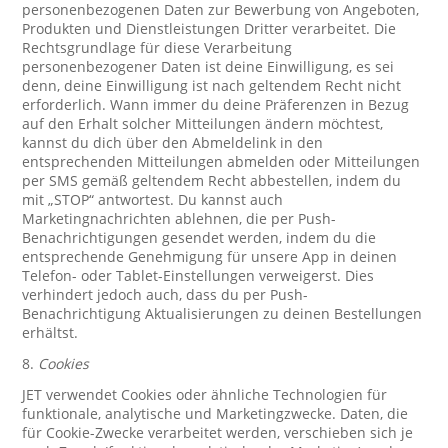
personenbezogenen Daten zur Bewerbung von Angeboten,
Produkten und Dienstleistungen Dritter verarbeitet. Die
Rechtsgrundlage für diese Verarbeitung
personenbezogener Daten ist deine Einwilligung, es sei
denn, deine Einwilligung ist nach geltendem Recht nicht
erforderlich. Wann immer du deine Präferenzen in Bezug
auf den Erhalt solcher Mitteilungen ändern möchtest,
kannst du dich über den Abmeldelink in den
entsprechenden Mitteilungen abmelden oder Mitteilungen
per SMS gemäß geltendem Recht abbestellen, indem du
mit „STOP“ antwortest. Du kannst auch
Marketingnachrichten ablehnen, die per Push-
Benachrichtigungen gesendet werden, indem du die
entsprechende Genehmigung für unsere App in deinen
Telefon- oder Tablet-Einstellungen verweigerst. Dies
verhindert jedoch auch, dass du per Push-
Benachrichtigung Aktualisierungen zu deinen Bestellungen
erhältst.
8.
Cookies
JET verwendet Cookies oder ähnliche Technologien für
funktionale, analytische und Marketingzwecke. Daten, die
für Cookie-Zwecke verarbeitet werden, verschieben sich je