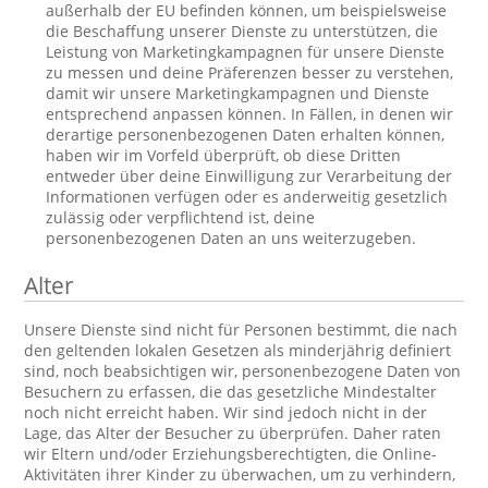
außerhalb der EU befinden können, um beispielsweise
die Beschaffung unserer Dienste zu unterstützen, die
Leistung von Marketingkampagnen für unsere Dienste
zu messen und deine Präferenzen besser zu verstehen,
damit wir unsere Marketingkampagnen und Dienste
entsprechend anpassen können. In Fällen, in denen wir
derartige personenbezogenen Daten erhalten können,
haben wir im Vorfeld überprüft, ob diese Dritten
entweder über deine Einwilligung zur Verarbeitung der
Informationen verfügen oder es anderweitig gesetzlich
zulässig oder verpflichtend ist, deine
personenbezogenen Daten an uns weiterzugeben.
Alter
Unsere Dienste sind nicht für Personen bestimmt, die nach
den geltenden lokalen Gesetzen als minderjährig definiert
sind, noch beabsichtigen wir, personenbezogene Daten von
Besuchern zu erfassen, die das gesetzliche Mindestalter
noch nicht erreicht haben. Wir sind jedoch nicht in der
Lage, das Alter der Besucher zu überprüfen. Daher raten
wir Eltern und/oder Erziehungsberechtigten, die Online-
Aktivitäten ihrer Kinder zu überwachen, um zu verhindern,